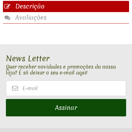
Descrição
Avaliações
News Letter
Quer receber novidades e promoções da nossa
loja? É só deixar o seu e-mail aqui!
E-
mail
Assinar