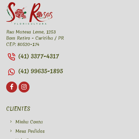
Rua Mateus Leme, 1253
Bom Retiro - Curitiba / PR
CEP: 80520-174
(41) 3377-4317
(41) 99635-1895
CLIENTES
Minha Conta
Meus Pedidos