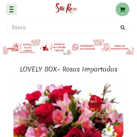
LOVELY BOX- Rosas Importadas