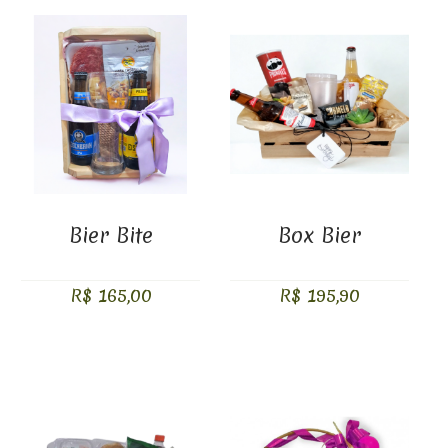
COMPARAR PRODUTOS (0)
Bier Bite
Box Bier
R$ 165,00
R$ 195,90