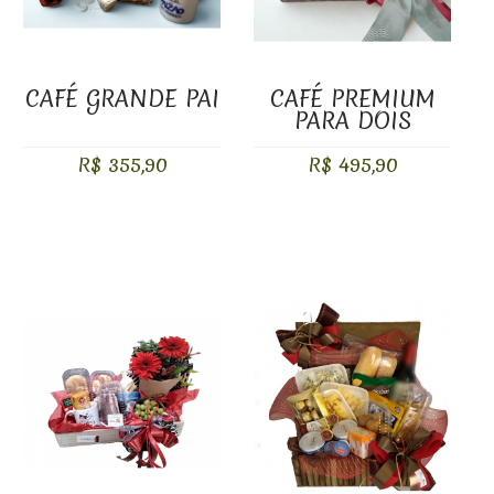
CAFÉ GRANDE PAI
CAFÉ PREMIUM
PARA DOIS
R$ 355,90
R$ 495,90