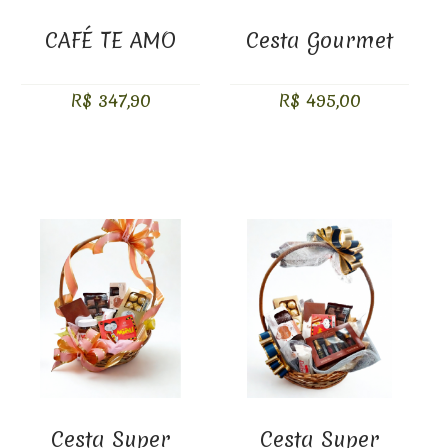
CAFÉ TE AMO
Cesta Gourmet
R$ 347,90
R$ 495,00
Cesta Super
Cesta Super