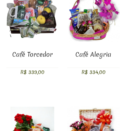
Café Torcedor
Café Alegria
R$ 339,00
R$ 334,00