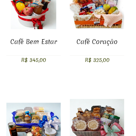
Café Bem Estar
Café Coração
R$ 345,00
R$ 325,00