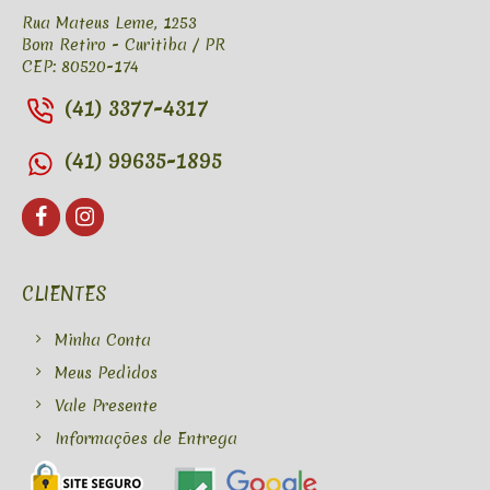
Rua Mateus Leme, 1253
Bom Retiro - Curitiba / PR
CEP: 80520-174
(41) 3377-4317
(41) 99635-1895
CLIENTES
Minha Conta
Meus Pedidos
Vale Presente
Informações de Entrega