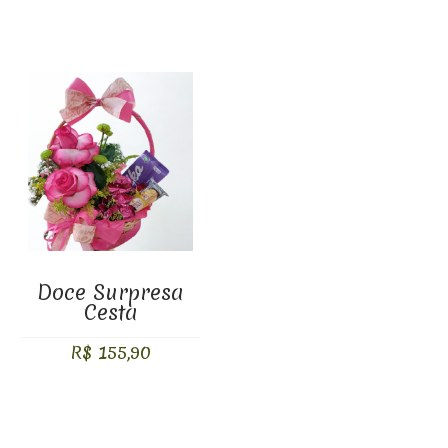
Doce Surpresa
Cesta
R$ 155,90