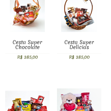
COMPARAR PRODUTOS (0)
Cesta Super
Cesta Super
Chocolate
Delícias
R$ 385,00
R$ 385,00