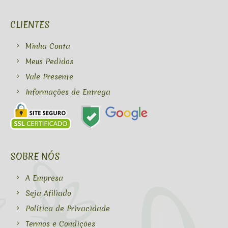
CLIENTES
Minha Conta
Meus Pedidos
Vale Presente
Informações de Entrega
SOBRE NÓS
A Empresa
Seja Afiliado
Política de Privacidade
Termos e Condições