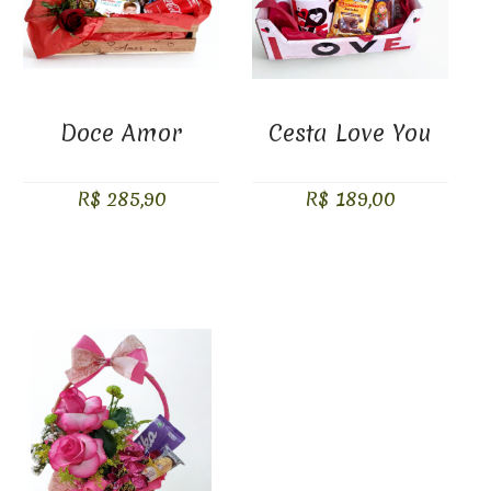
Doce Amor
Cesta Love You
R$ 285,90
R$ 189,00