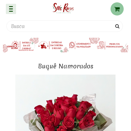
Buquê Namorados