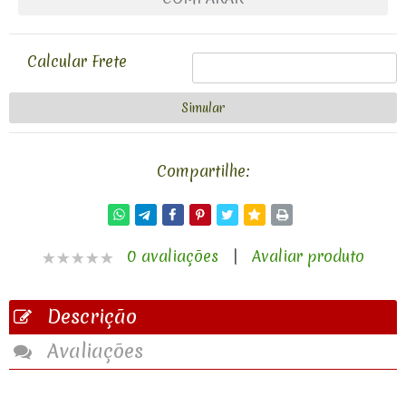
Calcular Frete
Compartilhe:
0 avaliações
|
Avaliar produto
Descrição
Avaliações