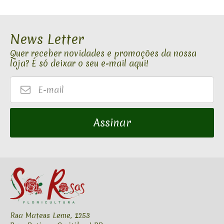
News Letter
Quer receber novidades e promoções da nossa
loja? É só deixar o seu e-mail aqui!
E-
mail
Assinar
Rua Mateus Leme, 1253