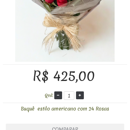
R$ 425,00
Qtd:
Buquê estilo americano com 24 Rosas
COMPARAR