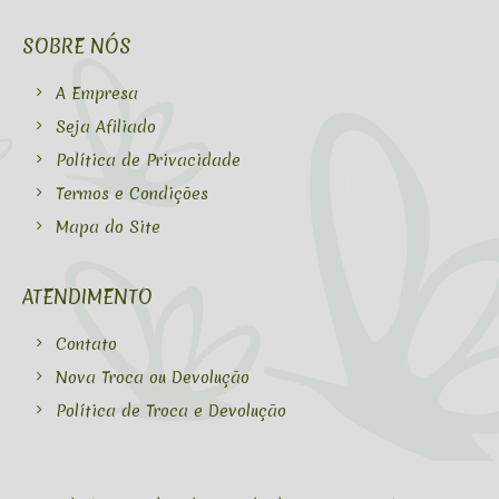
SOBRE NÓS
A Empresa
Seja Afiliado
Política de Privacidade
Termos e Condições
Mapa do Site
ATENDIMENTO
Contato
Nova Troca ou Devolução
Política de Troca e Devolução