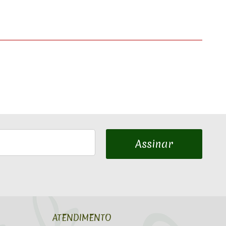
Assinar
ATENDIMENTO