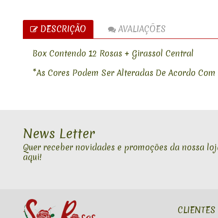
DESCRIÇÃO
AVALIAÇÕES
Box Contendo 12 Rosas + Girassol Central
*As Cores Podem Ser Alteradas De Acordo Com 
News Letter
Quer receber novidades e promoções da nossa loja
aqui!
CLIENTES