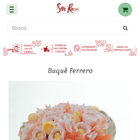
Buquê Ferrero