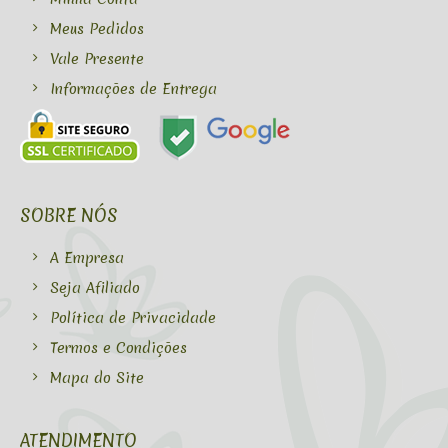
Meus Pedidos
Vale Presente
Informações de Entrega
SOBRE NÓS
A Empresa
Seja Afiliado
Política de Privacidade
Termos e Condições
Mapa do Site
ATENDIMENTO