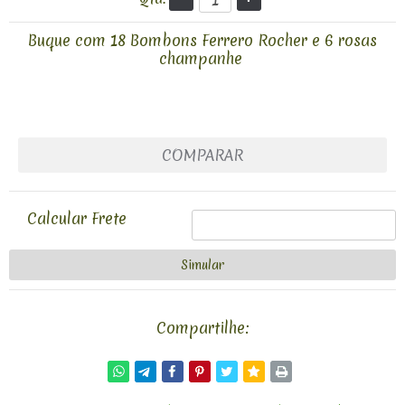
Buque com 18 Bombons Ferrero Rocher e 6 rosas
champanhe
COMPARAR
Calcular Frete
Compartilhe: