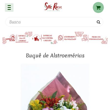
Buquê de Alstroemérias