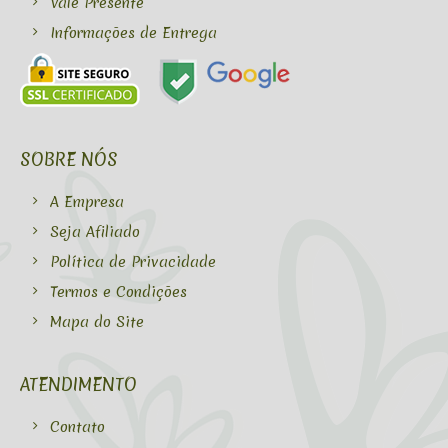
Vale Presente
Informações de Entrega
SOBRE NÓS
A Empresa
Seja Afiliado
Política de Privacidade
Termos e Condições
Mapa do Site
ATENDIMENTO
Contato