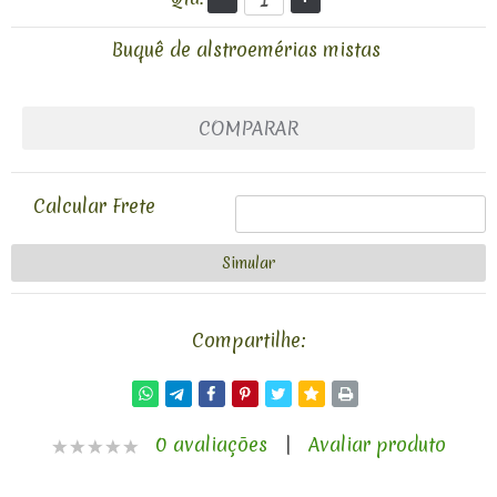
Buquê de alstroemérias mistas
COMPARAR
Calcular Frete
Compartilhe:
0 avaliações
|
Avaliar produto