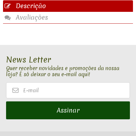
Descrição
Avaliações
News Letter
Quer receber novidades e promoções da nossa
loja? É só deixar o seu e-mail aqui!
E-
mail
Assinar