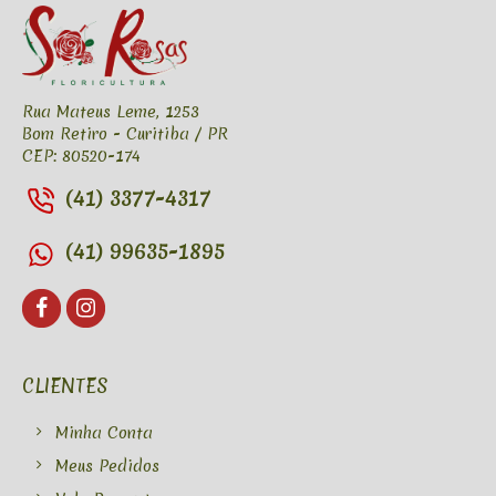
Rua Mateus Leme, 1253
Bom Retiro - Curitiba / PR
CEP: 80520-174
(41) 3377-4317
(41) 99635-1895
CLIENTES
Minha Conta
Meus Pedidos