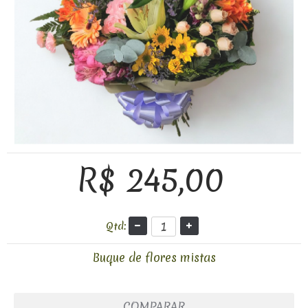
R$ 245,00
Qtd:
Buque de flores mistas
COMPARAR