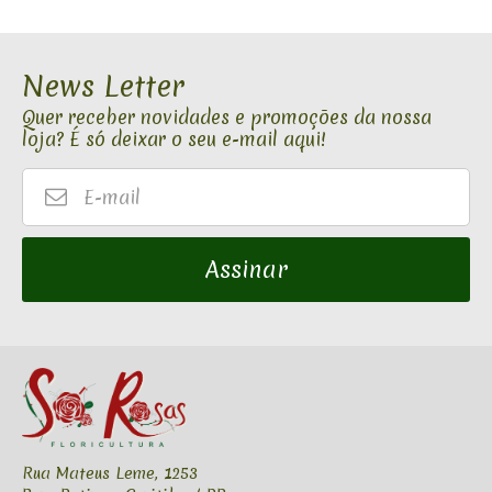
News Letter
Quer receber novidades e promoções da nossa
loja? É só deixar o seu e-mail aqui!
E-
mail
Assinar
Rua Mateus Leme, 1253