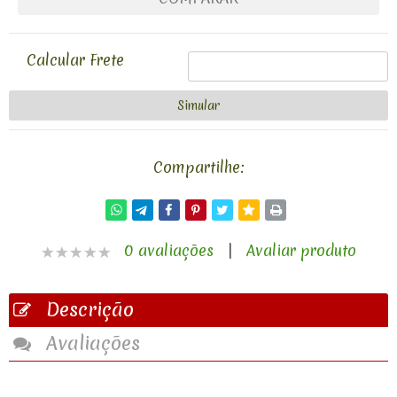
Calcular Frete
Compartilhe:
0 avaliações
|
Avaliar produto
Descrição
Avaliações