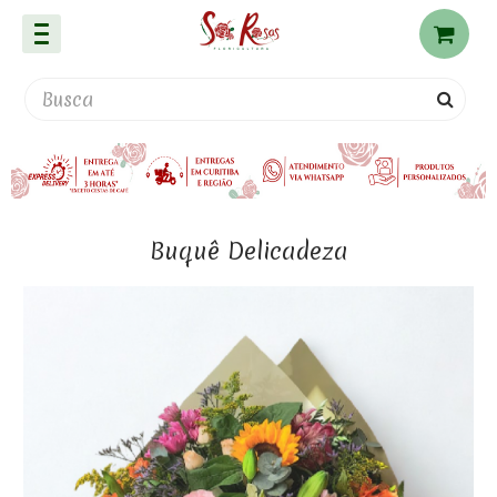
Buquê Delicadeza