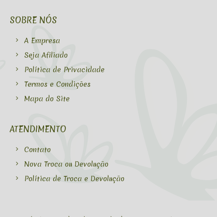
SOBRE NÓS
A Empresa
Seja Afiliado
Política de Privacidade
Termos e Condições
Mapa do Site
ATENDIMENTO
Contato
Nova Troca ou Devolução
Política de Troca e Devolução