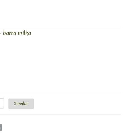
 + barra milka