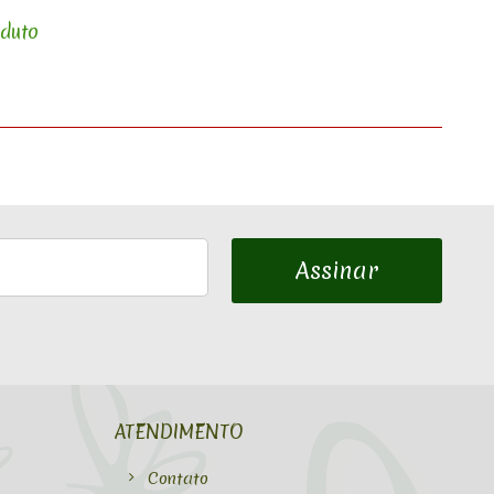
oduto
Assinar
ATENDIMENTO
Contato