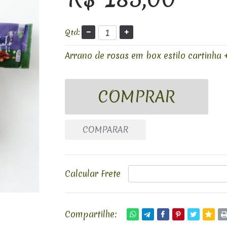
Qtd:
Arrano de rosas em box estilo cartinha
COMPARAR
Calcular Frete
Compartilhe: