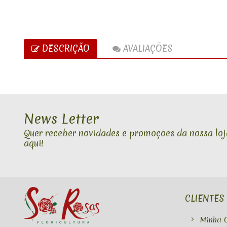
DESCRIÇÃO
AVALIAÇÕES
News Letter
Quer receber novidades e promoções da nossa loja
aqui!
CLIENTES
Minha 