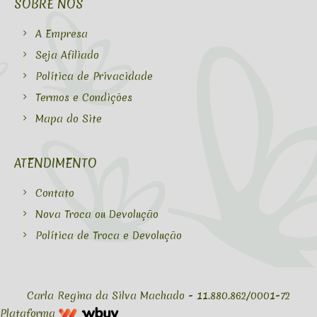
SOBRE NÓS
A Empresa
Seja Afiliado
Política de Privacidade
Termos e Condições
Mapa do Site
ATENDIMENTO
Contato
Nova Troca ou Devolução
Política de Troca e Devolução
Carla Regina da Silva Machado - 11.880.862/0001-72
Plataforma