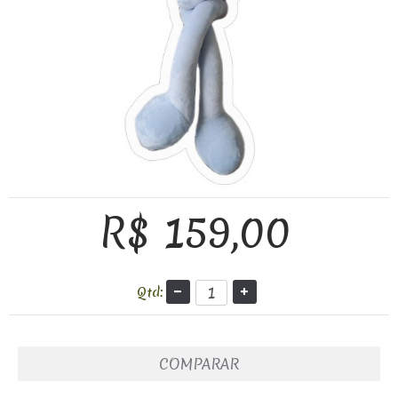
R$ 159,00
Qtd:
COMPARAR