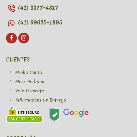
(41) 3377-4317
(41) 99635-1895
CLIENTES
Minha Conta
Meus Pedidos
Vale Presente
Informações de Entrega