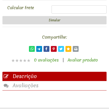
Calcular Frete
Compartilhe:
0 avaliações
|
Avaliar produto
Descrição
Avaliações