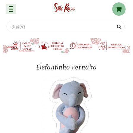
Elefantinho Pernalta