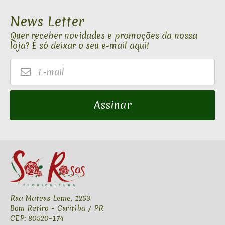
News Letter
Quer receber novidades e promoções da nossa
loja? É só deixar o seu e-mail aqui!
E-
mail
Assinar
Rua Mateus Leme, 1253
Bom Retiro - Curitiba / PR
CEP: 80520-174