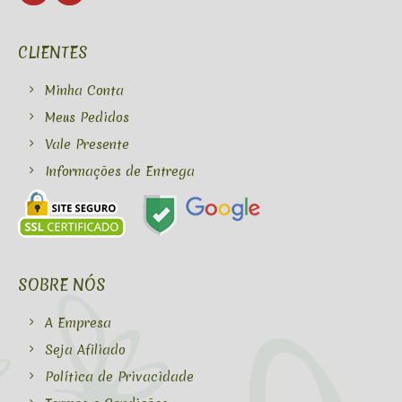
CLIENTES
Minha Conta
Meus Pedidos
Vale Presente
Informações de Entrega
SOBRE NÓS
A Empresa
Seja Afiliado
Política de Privacidade