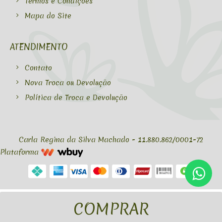
Termos e Condições
Mapa do Site
ATENDIMENTO
Contato
Nova Troca ou Devolução
Política de Troca e Devolução
Carla Regina da Silva Machado - 11.880.862/0001-72
Plataforma