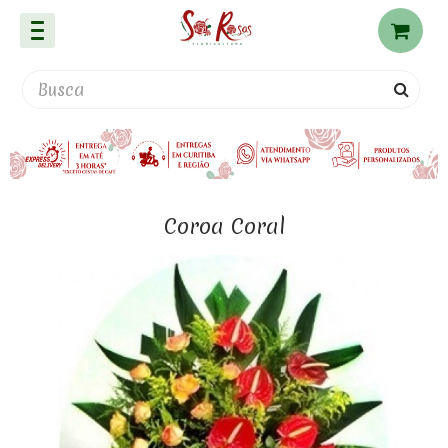
Coroa Coral