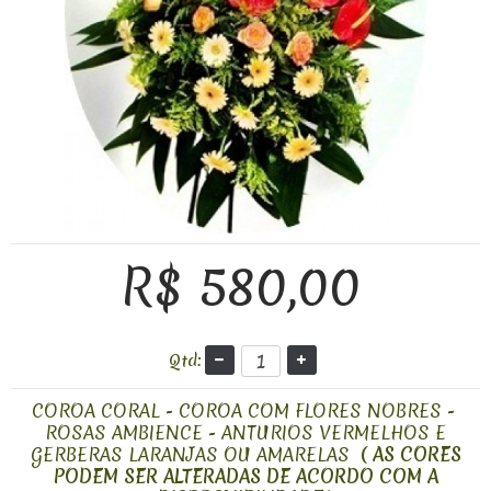
R$ 580,00
Qtd:
COROA CORAL - COROA COM FLORES NOBRES -
ROSAS AMBIENCE - ANTURIOS VERMELHOS E
GERBERAS LARANJAS OU AMARELAS
( AS CORES
PODEM SER ALTERADAS DE ACORDO COM A