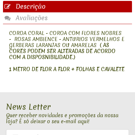
Descrição
Avaliações
COROA CORAL - COROA COM FLORES NOBRES
- ROSAS AMBIENCE - ANTURIOS VERMELHOS E
GERBERAS LARANJAS OU AMARELAS
( AS
CORES PODEM SER ALTERADAS DE ACORDO
COM A DISPOSNIBILIDADE.)
1 METRO DE FLOR A FLOR + FOLHAS E CAVALETE
News Letter
Quer receber novidades e promoções da nossa
loja? É só deixar o seu e-mail aqui!