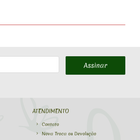
Assinar
ATENDIMENTO
Contato
Nova Troca ou Devolução