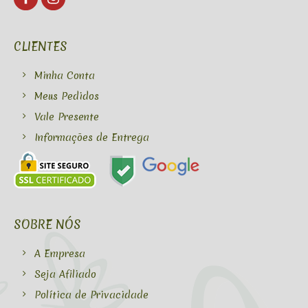
CLIENTES
Minha Conta
Meus Pedidos
Vale Presente
Informações de Entrega
SOBRE NÓS
A Empresa
Seja Afiliado
Política de Privacidade