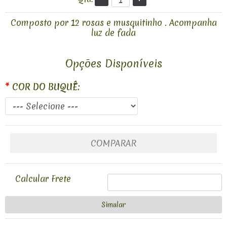
Composto por 12 rosas e musquitinho . Acompanha
luz de fada
Opções Disponíveis
*
COR DO BUQUÊ:
COMPARAR
Calcular Frete