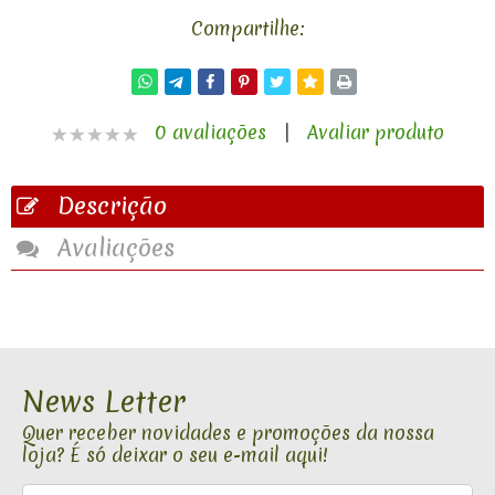
Compartilhe:
0 avaliações
|
Avaliar produto
Descrição
Avaliações
News Letter
Quer receber novidades e promoções da nossa
loja? É só deixar o seu e-mail aqui!