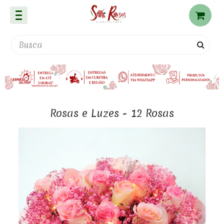
Rosas e Luzes - 12 Rosas