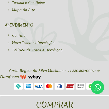
Termos e Condições
Mapa do Site
ATENDIMENTO
Contato
Nova Troca ou Devolução
Política de Troca e Devolução
Carla Regina da Silva Machado - 11.880.862/0001-72
Plataforma