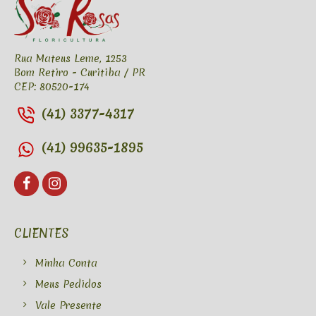
Rua Mateus Leme, 1253
Bom Retiro - Curitiba / PR
CEP: 80520-174
(41) 3377-4317
(41) 99635-1895
CLIENTES
Minha Conta
Meus Pedidos
Vale Presente