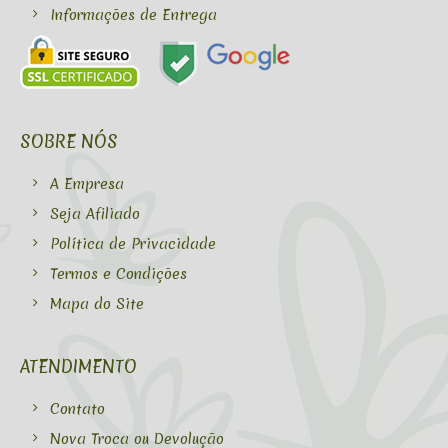
Informações de Entrega
SOBRE NÓS
A Empresa
Seja Afiliado
Política de Privacidade
Termos e Condições
Mapa do Site
ATENDIMENTO
Contato
Nova Troca ou Devolução