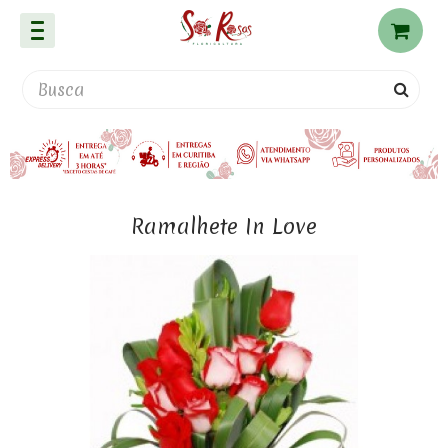
Ramalhete In Love