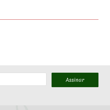
Assinar