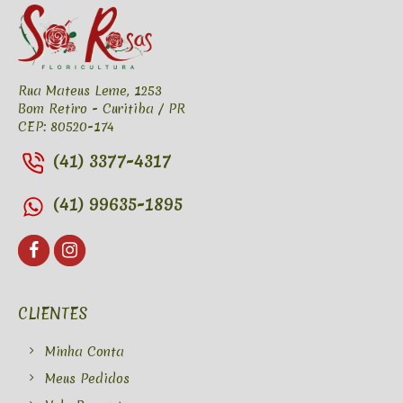
Rua Mateus Leme, 1253
Bom Retiro - Curitiba / PR
CEP: 80520-174
(41) 3377-4317
(41) 99635-1895
CLIENTES
Minha Conta
Meus Pedidos