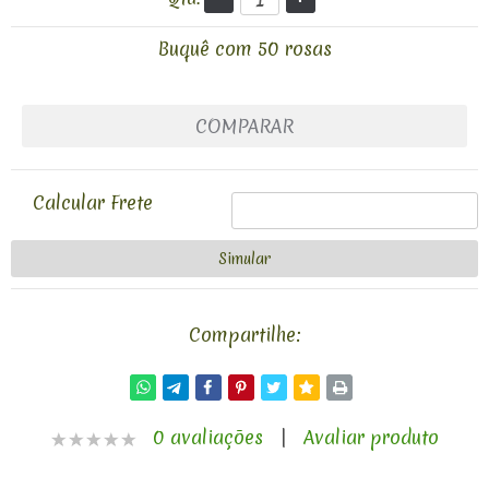
Buquê com 50 rosas
COMPARAR
Calcular Frete
Compartilhe:
0 avaliações
|
Avaliar produto