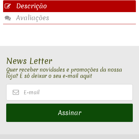
Descrição
Avaliações
News Letter
Quer receber novidades e promoções da nossa
loja? É só deixar o seu e-mail aqui!
E-
mail
Assinar