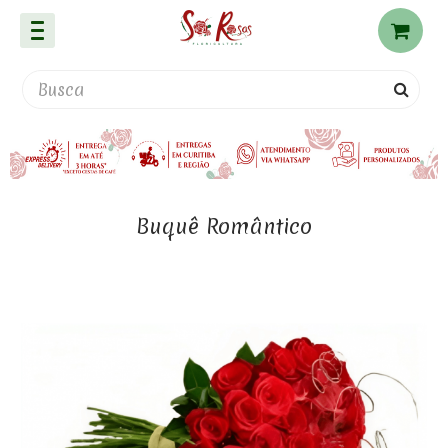
Buquê Romântico