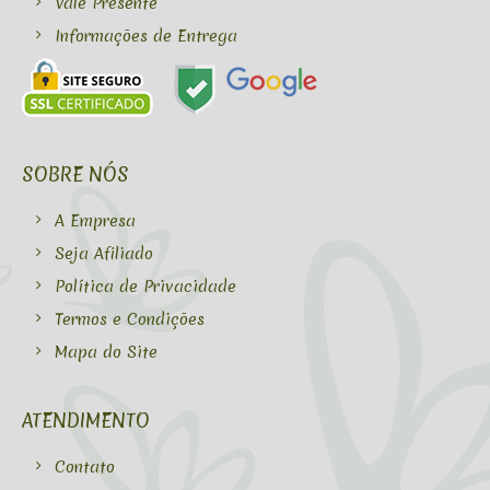
Vale Presente
Informações de Entrega
SOBRE NÓS
A Empresa
Seja Afiliado
Política de Privacidade
Termos e Condições
Mapa do Site
ATENDIMENTO
Contato