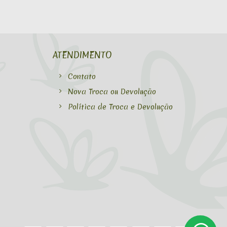
ATENDIMENTO
Contato
Nova Troca ou Devolução
Política de Troca e Devolução