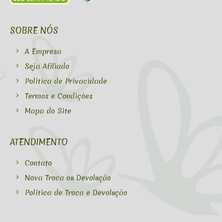
SOBRE NÓS
A Empresa
Seja Afiliado
Política de Privacidade
Termos e Condições
Mapa do Site
ATENDIMENTO
Contato
Nova Troca ou Devolução
Política de Troca e Devolução