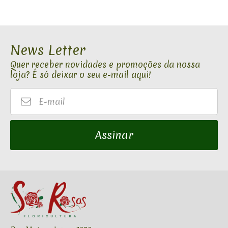
News Letter
Quer receber novidades e promoções da nossa
loja? É só deixar o seu e-mail aqui!
E-
mail
Assinar