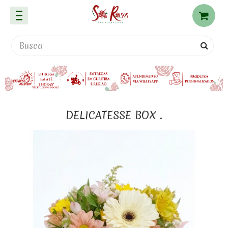
DELICATESSE BOX .