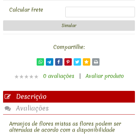
Calcular Frete
Compartilhe:
0 avaliações
|
Avaliar produto
Descrição
Avaliações
Arranjos de flores mistas as flores podem ser
alteradas de acordo com a disponibilidade