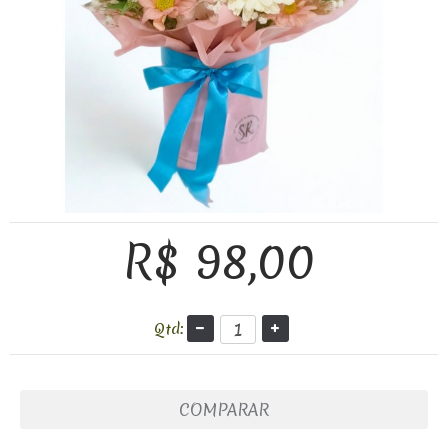
R$ 98,00
Qtd:
COMPARAR