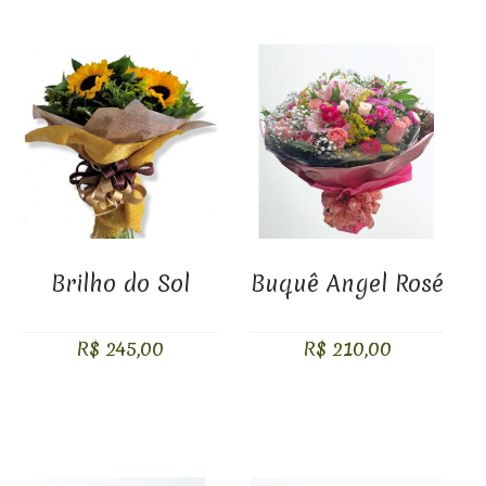
Brilho do Sol
Buquê Angel Rosé
R$ 245,00
R$ 210,00