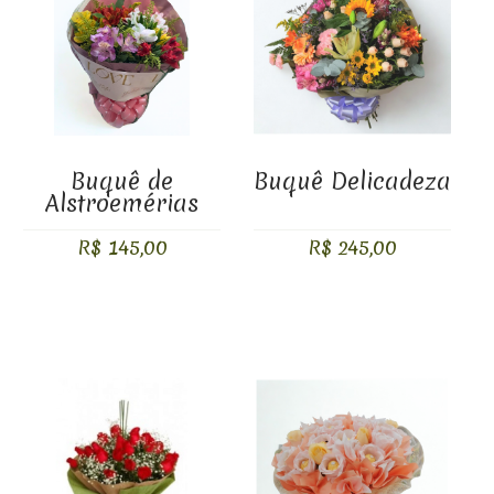
Buquê de
Buquê Delicadeza
Alstroemérias
R$ 145,00
R$ 245,00