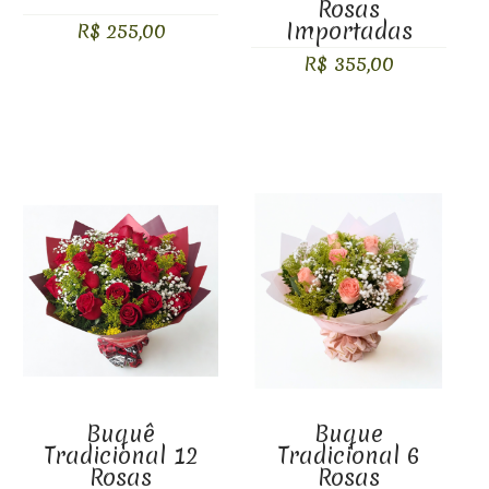
Rosas
Importadas
R$ 255,00
R$ 355,00
Buquê
Buque
Tradicional 12
Tradicional 6
Rosas
Rosas