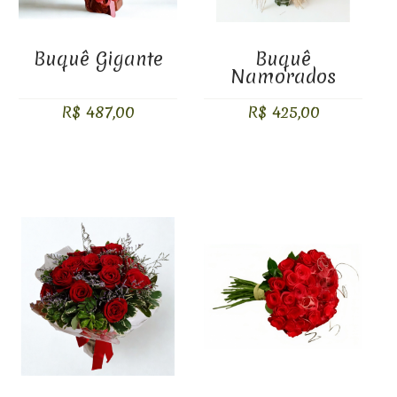
Buquê Gigante
Buquê
Namorados
R$ 487,00
R$ 425,00