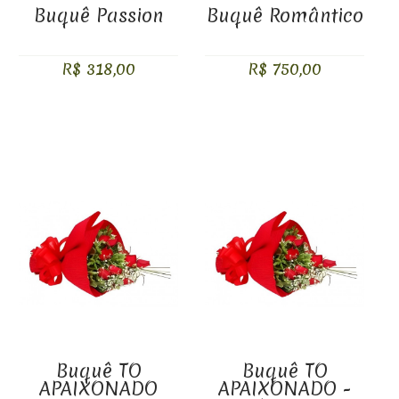
Buquê Passion
Buquê Romântico
R$ 318,00
R$ 750,00
Buquê TO
Buquê TO
APAIXONADO
APAIXONADO -