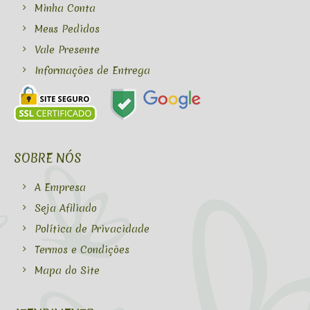
Minha Conta
Meus Pedidos
Vale Presente
Informações de Entrega
SOBRE NÓS
A Empresa
Seja Afiliado
Política de Privacidade
Termos e Condições
Mapa do Site