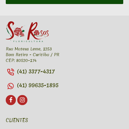
Rua Mateus Leme, 1253
Bom Retiro - Curitiba / PR
CEP: 80520-174
(41) 3377-4317
(41) 99635-1895
CLIENTES