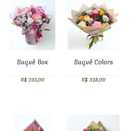
Buquê Box
Buquê Colors
R$ 235,00
R$ 318,00