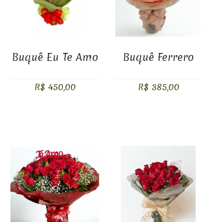
Buquê Eu Te Amo
Buquê Ferrero
R$ 450,00
R$ 385,00